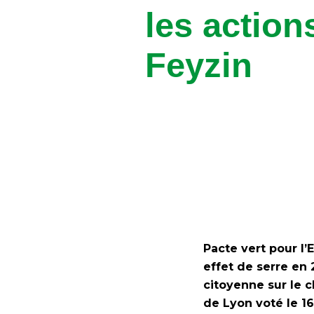
les actions
Feyzin
Pacte vert pour l’
effet de serre en 
citoyenne sur le c
de Lyon voté le 16