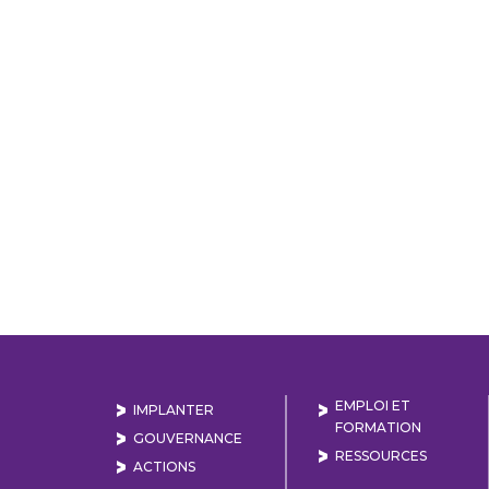
EMPLOI ET
IMPLANTER
FORMATION
GOUVERNANCE
RESSOURCES
ACTIONS