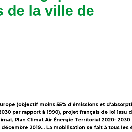
 de la ville de
Europe (objectif moins 55% d’émissions et d’absorpt
2030 par rapport à 1990), projet français de loi issu 
limat, Plan Climat Air Énergie Territorial 2020- 2030
 décembre 2019… La mobilisation se fait à tous les 