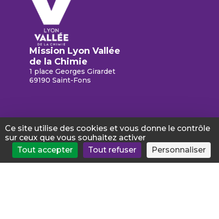
Mission Lyon Vallée
de la Chimie
1 place Georges Girardet
69190 Saint-Fons
Ce site utilise des cookies et vous donne le contrôle
sur ceux que vous souhaitez activer
Mentions légales
Paramètres des cookies
Tout accepter
Tout refuser
Personnaliser
Accessibilité : non conforme