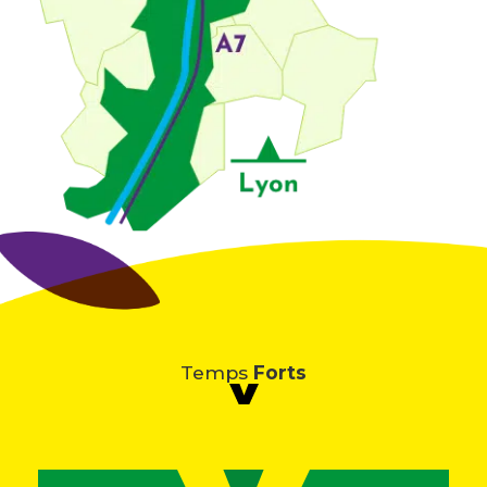
Temps
Forts