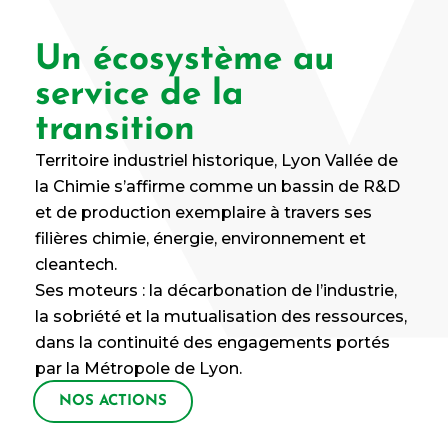
Un écosystème au
service de la
transition
Territoire industriel historique, Lyon Vallée de
la Chimie s’affirme comme un bassin de R&D
et de production exemplaire à travers ses
filières chimie, énergie, environnement et
cleantech.
Ses moteurs : la décarbonation de l’industrie,
la sobriété et la mutualisation des ressources,
dans la continuité des engagements portés
par la Métropole de Lyon.
NOS ACTIONS