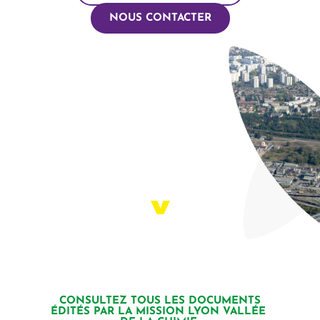
NOUS CONTACTER
Ressources
 CONSULTEZ TOUS LES DOCUMENTS 
ÉDITÉS PAR LA MISSION LYON VALLÉE 