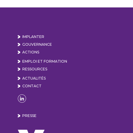
IMPLANTER
GOUVERNANCE
ACTIONS
EMPLOI ET FORMATION
RESSOURCES
ACTUALITÉS
CONTACT
Naviguer sur la page Linkedin de Lyon Vallée de
PRESSE