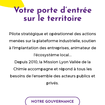
Votre porte d’entrée
sur le territoire
Pilote stratégique et opérationnel des actions
menées sur la plateforme industrielle, soutien
à l’implantation des entreprises, animateur de
l’écosystème local…
Depuis 2010, la Mission Lyon Vallée de la
Chimie accompagne et répond à tous les
besoins de l’ensemble des acteurs publics et
privés.
NOTRE GOUVERNANCE