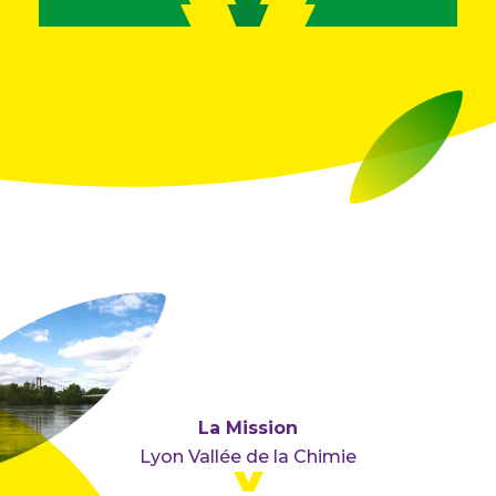
CIRCULYZ
DECLYC
La Mission
Lyon Vallée de la Chimie