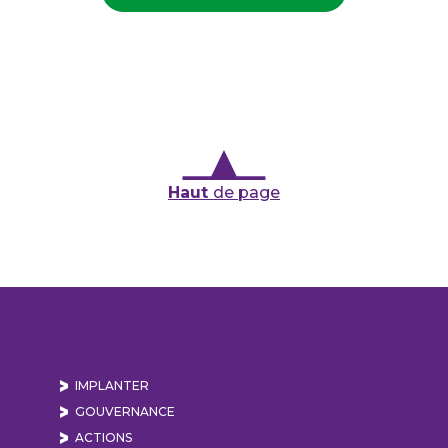
Haut
de page
IMPLANTER
GOUVERNANCE
ACTIONS