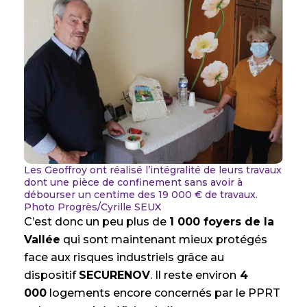
Les Geoffroy ont réalisé l’intégralité de leurs travaux
dont une pièce de confinement sans avoir à
débourser un centime des 19 000 € de travaux.
Photo Progrès/Cyrille SEUX
C’est donc un peu plus de
1 000 foyers de la
Vallée
qui sont maintenant mieux protégés
face aux risques industriels grâce au
dispositif
SECURENOV
. Il reste environ
4
000
logements encore concernés par le PPRT