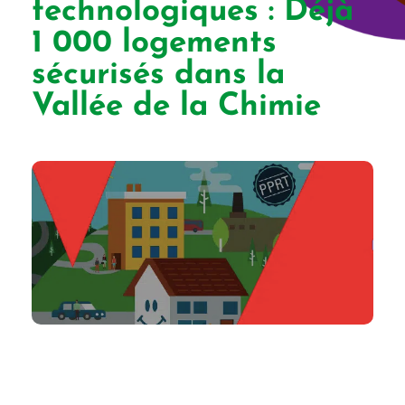
technologiques : Déjà
1 000 logements
sécurisés dans la
Vallée de la Chimie