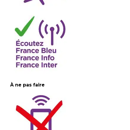
À ne pas faire