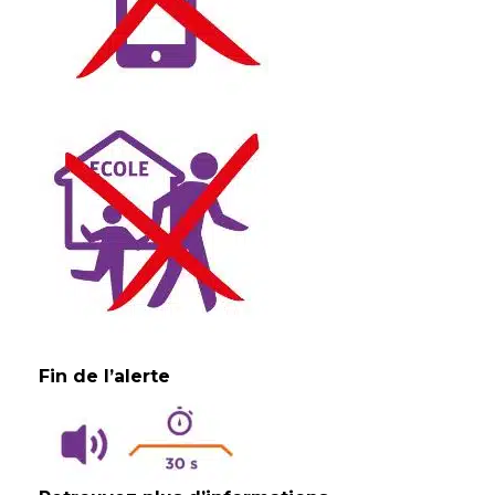
Fin de l’alerte