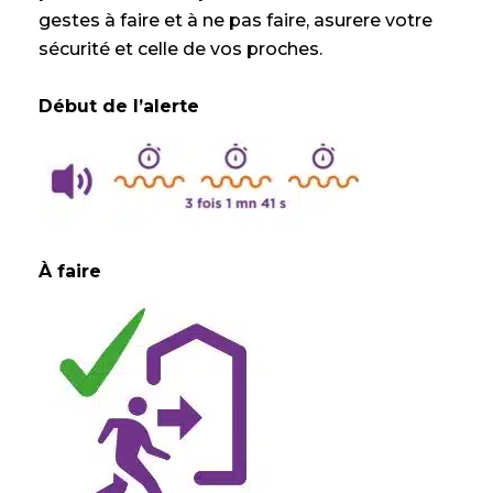
gestes à faire et à ne pas faire, asurere votre
sécurité et celle de vos proches.
Début de l’alerte
À faire