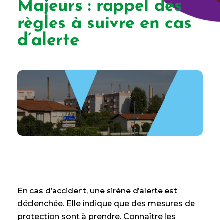
Majeurs : rappel des
règles à suivre en cas
d’alerte
En cas d’accident, une sirène d’alerte est
déclenchée. Elle indique que des mesures de
protection sont à prendre. Connaître les