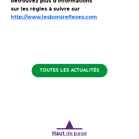
Retrouvez plus d’informations
sur les règles à suivre sur
http://www.lesbonsreflexes.com
TOUTES LES ACTUALITÉS
Haut
de page