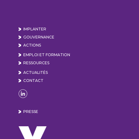
IMPLANTER
GOUVERNANCE
ACTIONS
EMPLOI ET FORMATION
RESSOURCES
ACTUALITÉS
CONTACT
Naviguer sur la page Linkedin de Lyon Vallée de
PRESSE