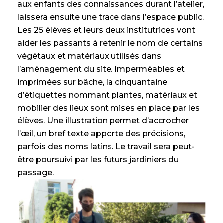
aux enfants des connaissances durant l’atelier,
laissera ensuite une trace dans l’espace public.
Les 25 élèves et leurs deux institutrices vont
aider les passants à retenir le nom de certains
végétaux et matériaux utilisés dans
l’aménagement du site. Imperméables et
imprimées sur bâche, la cinquantaine
d’étiquettes nommant plantes, matériaux et
mobilier des lieux sont mises en place par les
élèves. Une illustration permet d’accrocher
l’œil, un bref texte apporte des précisions,
parfois des noms latins. Le travail sera peut-
être poursuivi par les futurs jardiniers du
passage.