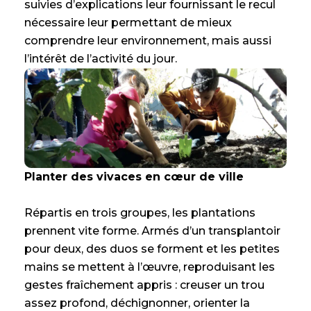
suivies d’explications leur fournissant le recul
nécessaire leur permettant de mieux
comprendre leur environnement, mais aussi
l’intérêt de l’activité du jour.
Planter des vivaces en cœur de ville
Répartis en trois groupes, les plantations
prennent vite forme. Armés d’un transplantoir
pour deux, des duos se forment et les petites
mains se mettent à l’œuvre, reproduisant les
gestes fraîchement appris : creuser un trou
assez profond, déchignonner, orienter la