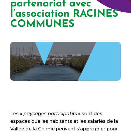
partenariat avec
l’association RACINES
COMMUNES
Les «
paysages participatifs
» sont des
espaces que les habitants et les salariés de la
Vallée de la Chimie peuvent s’approprier pour