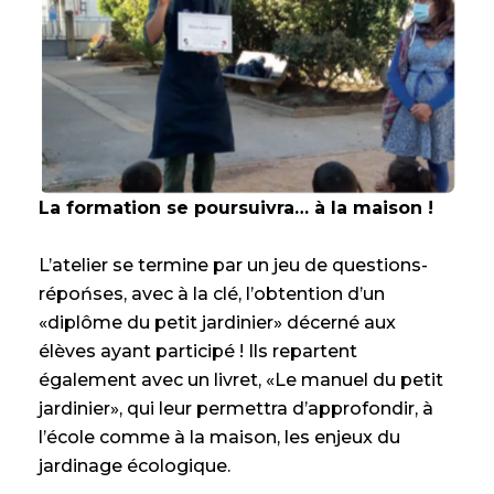
La formation se poursuivra… à la maison !
L’atelier se termine par un jeu de questions-
répońses, avec à la clé, l’obtention d’un
«diplôme du petit jardinier» décerné aux
élèves ayant participé ! Ils repartent
également avec un livret, «Le manuel du petit
jardinier», qui leur permettra d’approfondir, à
l’école comme à la maison, les enjeux du
jardinage écologique.