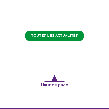
TOUTES LES ACTUALITÉS
Haut
de page