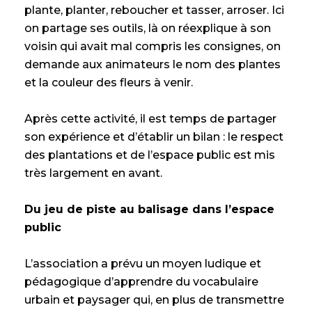
plante, planter, reboucher et tasser, arroser. Ici
on partage ses outils, là on réexplique à son
voisin qui avait mal compris les consignes, on
demande aux animateurs le nom des plantes
et la couleur des fleurs à venir.
Après cette activité, il est temps de partager
son expérience et d’établir un bilan : le respect
des plantations et de l’espace public est mis
très largement en avant.
Du jeu de piste au balisage dans l’espace
public
L’association a prévu un moyen ludique et
pédagogique d’apprendre du vocabulaire
urbain et paysager qui, en plus de transmettre