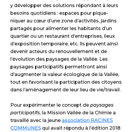
y développer des solutions répondant à leurs
besoins quotidiens : espaces pour pique-
niquer au cœur d’une zone d’activités, jardins
partagés pour alimenter les habitants d’un
quartier ou un restaurant d’entreprises, lieux
d’exposition temporaire, etc. Ils peuvent ainsi
devenir acteurs du renouvellement et de
l’évolution des paysages de la Vallée. Les
paysages participatifs permettront ainsi
d’augmenter la valeur écologique de la Vallée,
tout en favorisant la participation des citoyens
dans l’aménagement de leur lieu de vie/travail.
Pour expérimenter le concept de
paysages
participatifs
, la Mission Vallée de la Chimie a
travaillé avec la jeune
association RACINES
COMMUNES
qui avait répondu à l’édition 2018