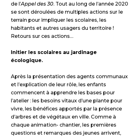
de l’
Appel des 30
. Tout au long de l’année 2020
se sont déroulées de multiples actions sur le
terrain pour impliquer les scolaires, les
habitants et autres usagers du territoire !
Retours sur ces actions…
Initier les scolaires au jardinage
écologique.
Après la présentation des agents communaux
et l’explication de leur rôle, les enfants
commencent à apprendre les bases pour
l’atelier : les besoins vitaux d’une plante pour
vivre, les bénéfices apportés par la présence
d’arbres et de végétaux en ville. Comme à
chaque animation- chantier, les premières
questions et remarques des jeunes arrivent,