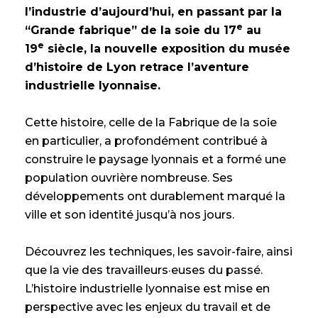
l’industrie d’aujourd’hui, en passant par la
e
“Grande fabrique” de la soie du 17
au
e
19
siècle, la nouvelle exposition du musée
d’histoire de Lyon retrace l’aventure
industrielle lyonnaise.
Cette histoire, celle de la Fabrique de la soie
en particulier, a profondément contribué à
construire le paysage lyonnais et a formé une
population ouvrière nombreuse. Ses
développements ont durablement marqué la
ville et son identité jusqu’à nos jours.
Découvrez les techniques, les savoir-faire, ainsi
que la vie des travailleurs·euses du passé.
L’histoire industrielle lyonnaise est mise en
perspective avec les enjeux du travail et de