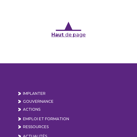
Haut
de page
IMPLANTER
GOUVERNANCE
ACTIONS
EMPLOI ET FORMATION
RESSOURCES
ACTUALITÉS