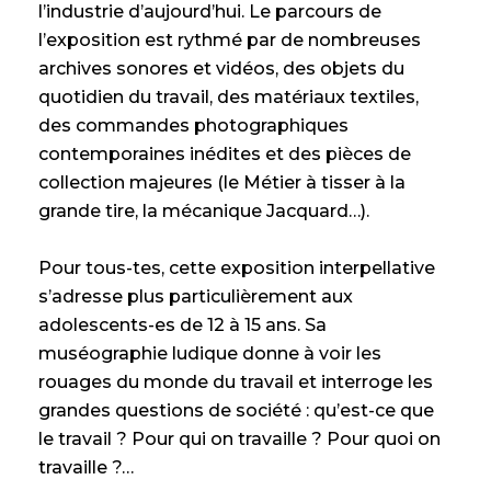
l’industrie d’aujourd’hui. Le parcours de
l’exposition est rythmé par de nombreuses
archives sonores et vidéos, des objets du
quotidien du travail, des matériaux textiles,
des commandes photographiques
contemporaines inédites et des pièces de
collection majeures (le Métier à tisser à la
grande tire, la mécanique Jacquard…).
Pour tous-tes, cette exposition interpellative
s’adresse plus particulièrement aux
adolescents-es de 12 à 15 ans. Sa
muséographie ludique donne à voir les
rouages du monde du travail et interroge les
grandes questions de société : qu’est-ce que
le travail ? Pour qui on travaille ? Pour quoi on
travaille ?…