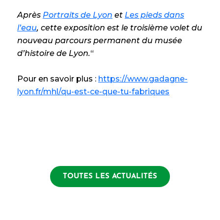
Après
Portraits de Lyon
et
Les pieds dans
l’eau
, cette exposition est le troisième volet du
nouveau parcours permanent du musée
d’histoire de Lyon.
“
Pour en savoir plus :
https://www.gadagne-
lyon.fr/mhl/qu-est-ce-que-tu-fabriques
TOUTES LES ACTUALITÉS