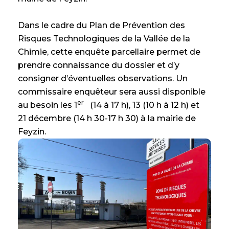
Dans le cadre du Plan de Prévention des
Risques Technologiques de la Vallée de la
Chimie, cette enquête parcellaire permet de
prendre connaissance du dossier et d’y
consigner d’éventuelles observations. Un
commissaire enquêteur sera aussi disponible
er
au besoin les 1
(14 à 17 h), 13 (10 h à 12 h) et
21 décembre (14 h 30-17 h 30) à la mairie de
Feyzin.