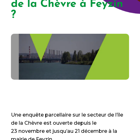
de la Chèvre à Feyzin
?
Une enquête parcellaire sur le secteur de l’île
de la Chèvre est ouverte depuis le
23 novembre et jusqu’au 21 décembre à la
mairie de Feyzin.