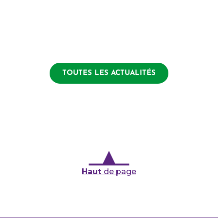
TOUTES LES ACTUALITÉS
Haut
de page