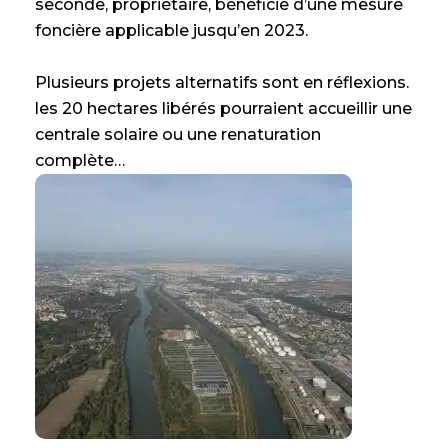
seconde, propriétaire, bénéficie d’une mesure
foncière applicable jusqu’en 2023.
Plusieurs projets alternatifs sont en réflexions.
les 20 hectares libérés pourraient accueillir une
centrale solaire ou une renaturation
complète…