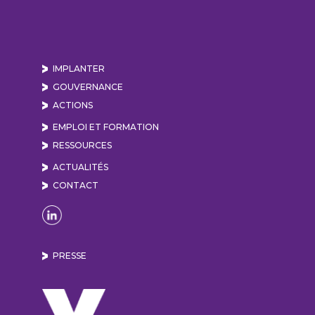
IMPLANTER
GOUVERNANCE
ACTIONS
EMPLOI ET FORMATION
RESSOURCES
ACTUALITÉS
CONTACT
Naviguer sur la page Linkedin de Lyon Vallée de
PRESSE