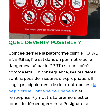
QUEL DEVENIR POSSIBLE ?
Coincée derrière la plateforme chimie TOTAL
ENERGIES, l’ile est dans un périmètre où le
danger évalué par le PPRT est considéré
comme létal. En conséquence, ses résidents
sont frappés de mesures d’expropriation. Il
s’agit principalement de deux entreprises :
la
pépinière le Domaine de Chapela
n et
l’entreprise Plymouth. La première est en
cours de déménagement à Pusignan. La