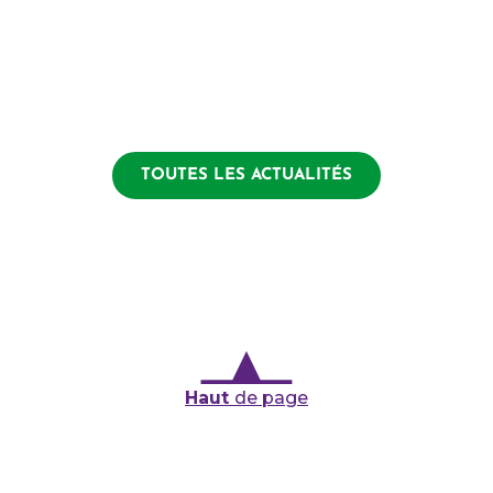
TOUTES LES ACTUALITÉS
Haut
de page