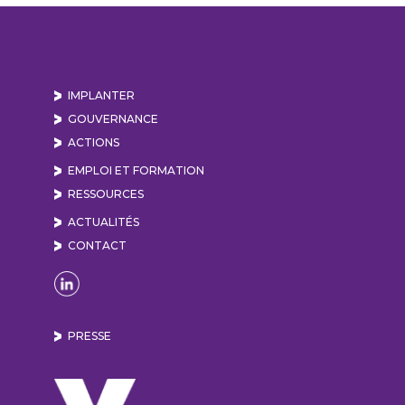
IMPLANTER
GOUVERNANCE
ACTIONS
EMPLOI ET FORMATION
RESSOURCES
ACTUALITÉS
CONTACT
Naviguer sur la page Linkedin de Lyon Vallée de
PRESSE