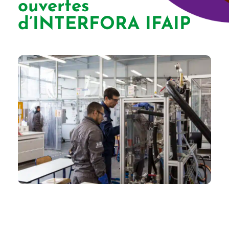
ouvertes
d’INTERFORA IFAIP