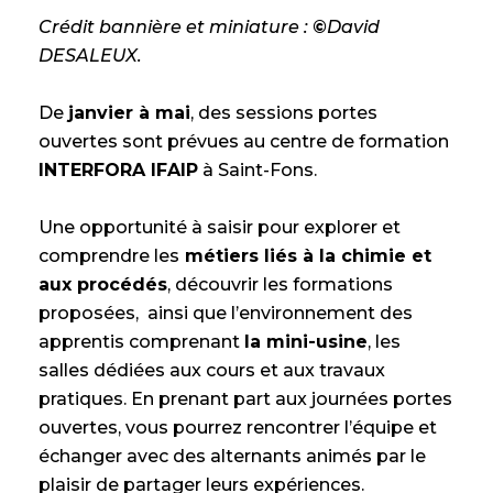
Crédit bannière et
miniature :
©
David
DESALEUX.
De
janvier à mai
, des sessions portes
ouvertes sont prévues au centre de formation
INTERFORA IFAIP
à Saint-Fons.
Une opportunité à saisir pour explorer et
comprendre les
métiers liés à la chimie et
aux procédés
, découvrir les formations
proposées, ainsi que l’environnement des
apprentis comprenant
la mini-usine
, les
salles dédiées aux cours et aux travaux
pratiques. En prenant part aux journées portes
ouvertes, vous pourrez rencontrer l’équipe et
échanger avec des alternants animés par le
plaisir de partager leurs expériences.