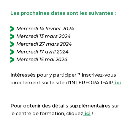
Les prochaines dates sont les suivantes :
Mercredi 14 février 2024
Mercredi 13 mars 2024
Mercredi 27 mars 2024
Mercredi 17 avril 2024
Mercredi 15 mai 2024
Intéressés pour y participer ? Inscrivez-vous
directement sur le site d’INTERFORA IFAIP
ici
!
Pour obtenir des détails supplémentaires sur
le centre de formation, cliquez
ici
!