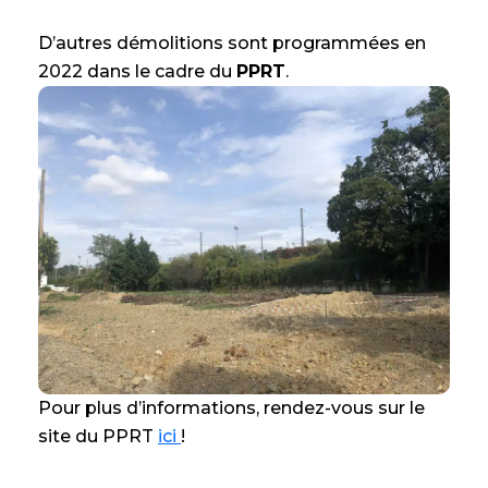
D’autres démolitions sont programmées en
2022 dans le cadre du
PPRT
.
Pour plus d’informations, rendez-vous sur le
site du PPRT
ici
!