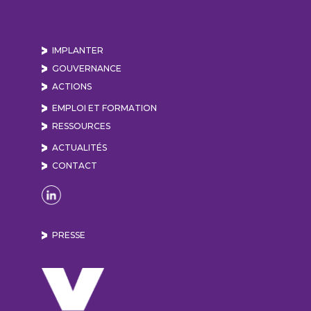
IMPLANTER
GOUVERNANCE
ACTIONS
EMPLOI ET FORMATION
RESSOURCES
ACTUALITÉS
CONTACT
Naviguer sur la page Linkedin de Lyon Vallée de
PRESSE