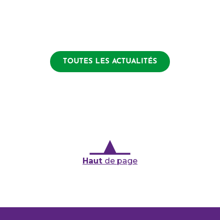
TOUTES LES ACTUALITÉS
Haut
de page