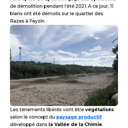
de démolition pendant l’été 2021. A ce jour, 11
biens ont été démolis sur le quartier des
Razes à Feyzin.
Les tènements libérés vont être
végétalisés
selon le concept du
paysage productif
développé dans
la Vallée de la Chimie
.