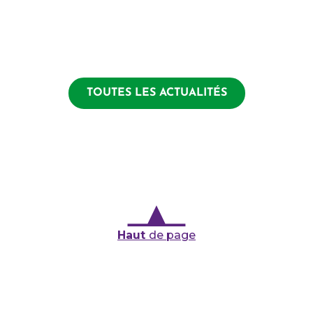
TOUTES LES ACTUALITÉS
Haut
de page