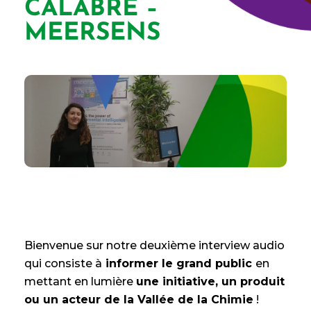
CALABRE –
MEERSENS
Bienvenue sur notre deuxième interview audio
qui consiste à
informer le grand public
en
mettant en lumière
une initiative, un produit
ou un acteur de la Vallée de la Chimie
!