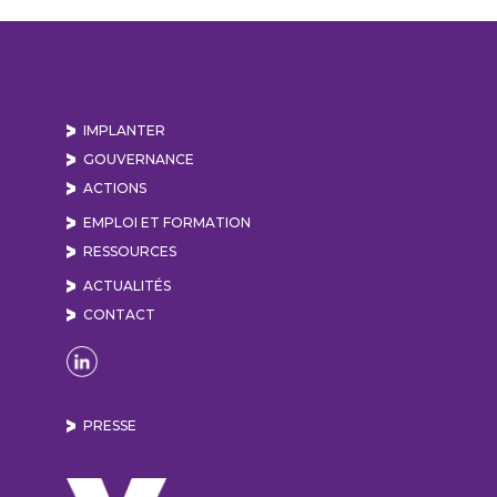
IMPLANTER
GOUVERNANCE
ACTIONS
EMPLOI ET FORMATION
RESSOURCES
ACTUALITÉS
CONTACT
Naviguer sur la page Linkedin de Lyon Vallée de
PRESSE