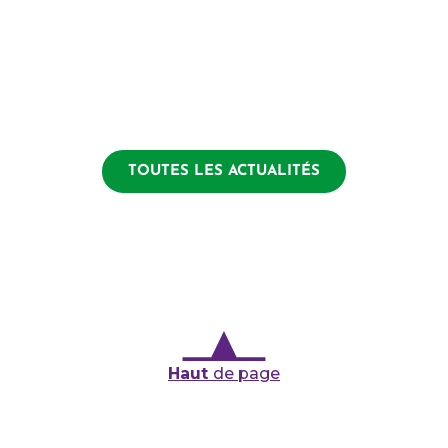
TOUTES LES ACTUALITÉS
Haut
de page