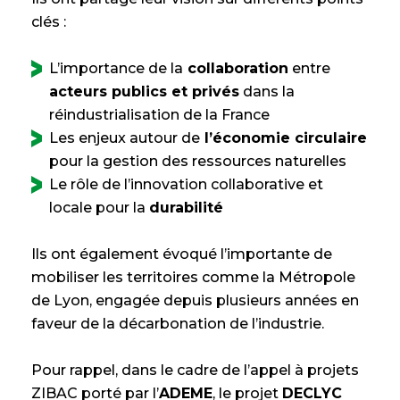
clés :
L’importance de la
collaboration
entre
acteurs publics et privés
dans la
réindustrialisation de la France
Les enjeux autour de
l’économie circulaire
pour la gestion des ressources naturelles
Le rôle de l’innovation collaborative et
locale pour la
durabilité
Ils ont également évoqué l’importante de
mobiliser les territoires comme la Métropole
de Lyon, engagée depuis plusieurs années en
faveur de la décarbonation de l’industrie.
Pour rappel, dans le cadre de l’appel à projets
ZIBAC porté par l’
ADEME
, le projet
DECLYC