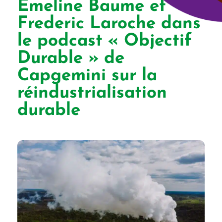
Emeline Baume et
Frederic Laroche dans
le podcast « Objectif
Durable » de
Capgemini sur la
réindustrialisation
durable