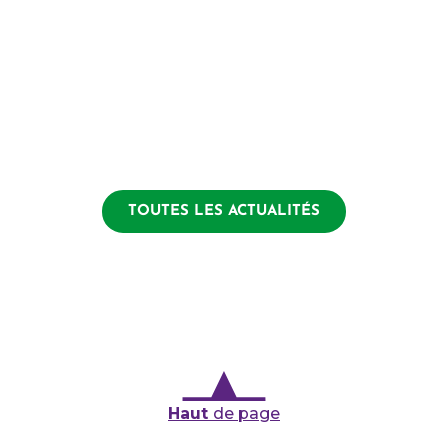
TOUTES LES ACTUALITÉS
Haut
de page