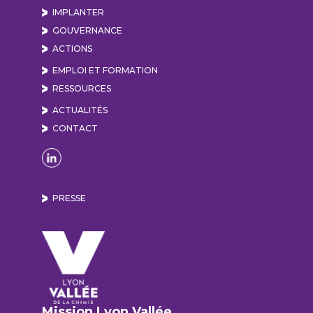
IMPLANTER
GOUVERNANCE
ACTIONS
EMPLOI ET FORMATION
RESSOURCES
ACTUALITÉS
CONTACT
Naviguer sur la page Linkedin de Lyon Vallée de
PRESSE
Mission Lyon Vallée