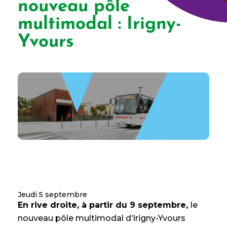
nouveau pôle
multimodal : Irigny-
Yvours
Jeudi 5 septembre
En rive droite, à partir du 9 septembre,
le
nouveau pôle multimodal d’Irigny-Yvours