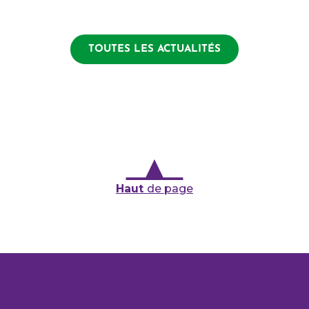
TOUTES LES ACTUALITÉS
Haut
de page