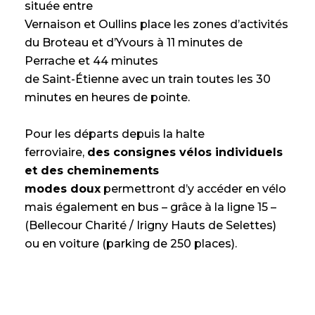
située entre
Vernaison et Oullins place les zones d’activités
du Broteau et d’Yvours à 11 minutes de
Perrache et 44 minutes
de Saint-Étienne avec un train toutes les 30
minutes en heures de pointe.
Pour les départs depuis la halte
ferroviaire,
des consignes vélos individuels
et des cheminements
modes doux
permettront d’y accéder en vélo
mais également en bus – grâce à la ligne 15 –
(Bellecour Charité / Irigny Hauts de Selettes)
ou en voiture (parking de 250 places).