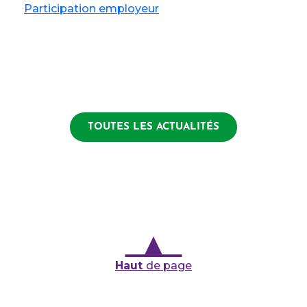
Participation employeur
TOUTES LES ACTUALITÉS
Haut
de page