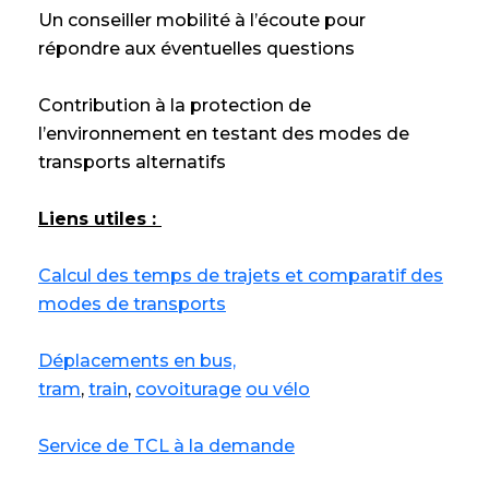
Un conseiller mobilité à l’écoute pour
répondre aux éventuelles questions
Contribution à la protection de
l’environnement en testant des modes de
transports alternatifs
Liens utiles :
Calcul des temps de trajets et comparatif des
modes de transports
Déplacements en bus,
tram
,
train
,
covoiturage
ou vélo
Service de TCL à la demande