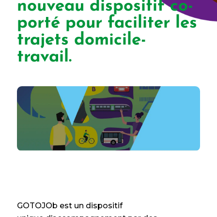
nouveau dispositif co-
porté pour faciliter les
trajets domicile-
travail.
GOTOJOb est un dispositif