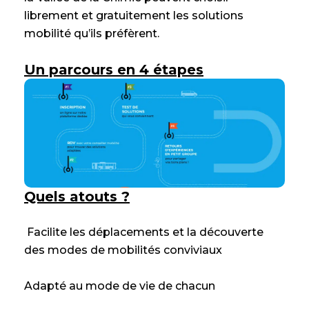
librement et gratuitement les solutions
mobilité qu’ils préfèrent.
Un parcours en 4 étapes
Quels atouts ?
Facilite les déplacements et la découverte
des modes de mobilités conviviaux
Adapté au mode de vie de chacun