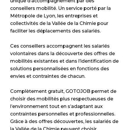
unique d’accompagnement par des
conseillers mobilité. Un service porté par la
Métropole de Lyon, les entreprises et
collectivités de la Vallée de la Chimie pour
faciliter les déplacements des salariés.
Ces conseillers accompagnent les salariés
volontaires dans la découverte des offres de
mobilités existantes et dans l’identification de
solutions personnalisées en fonctions des
envies et contraintes de chacun.
Complètement gratuit, GOTOJOB permet de
choisir des mobilités plus respectueuses de
l’environnement tout en s’adaptant aux
contraintes personnelles et professionnelles.
Grâce à des offres découvertes, les salariés de
la Vallée de la Chimie peuvent choisir