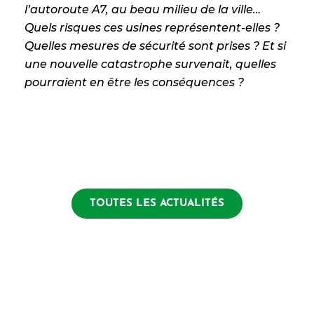
l’autoroute A7, au beau milieu de la ville…
Quels risques ces usines représentent-elles ?
Quelles mesures de sécurité sont prises ? Et si
une nouvelle catastrophe survenait, quelles
pourraient en être les conséquences ?
TOUTES LES ACTUALITÉS