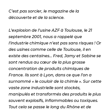
C’est pas sorcier, le magazine de la
découverte et de la science.
L’explosion de l’usine AZF à Toulouse, le 21
septembre 2001, nous a rappelé que
l’industrie chimique n’est pas sans risques ! Or
des usines comme celle de Toulouse, il en
existe des centaines… Fred, Jamy et Sabine se
sont rendus au cœur de la plus grosse
concentration de produits chimiques de
France. Ils sont à Lyon, dans ce que l’on a
surnommé « le couloir de la chimie ». Sur cette
vaste zone industrielle sont stockés,
manipulés et transformés des produits le plus
souvent explosifs, inflammables ou toxiques.
Tout cela se passe le long du Rhône et de