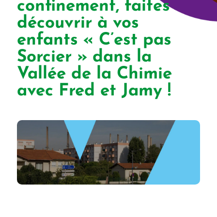
confinement, faites
découvrir à vos
enfants « C’est pas
Sorcier » dans la
Vallée de la Chimie
avec Fred et Jamy !