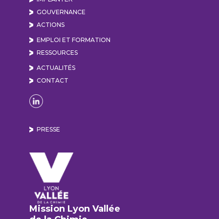
GOUVERNANCE
ACTIONS
EMPLOI ET FORMATION
RESSOURCES
ACTUALITÉS
CONTACT
Naviguer sur la page Linkedin de Lyon Vallée de
PRESSE
Mission Lyon Vallée