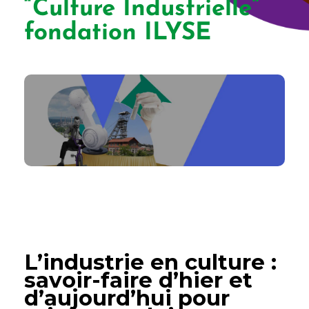
“Culture Industrielle”
fondation ILYSE
L’industrie en culture :
savoir-faire d’hier et
d’aujourd’hui pour