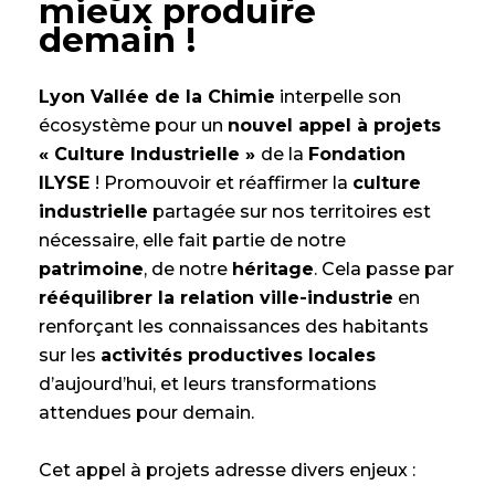
mieux produire
demain !
Lyon Vallée de la Chimie
interpelle son
écosystème pour un
nouvel appel à projets
« Culture Industrielle »
de la
Fondation
ILYSE
! Promouvoir et réaffirmer la
culture
industrielle
partagée sur nos territoires est
nécessaire, elle fait partie de notre
patrimoine
, de notre
héritage
. Cela passe par
rééquilibrer la relation ville-industrie
en
renforçant les connaissances des habitants
sur les
activités productives locales
d’aujourd’hui, et leurs transformations
attendues pour demain.
Cet appel à projets adresse divers enjeux :