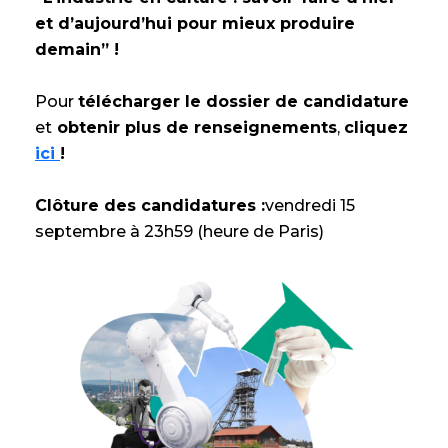
et d’aujourd’hui pour mieux produire
demain” !
Pour
télécharger le dossier de candidature
et
obtenir plus de renseignements
,
cliquez
ici
!
Clôture des candidatures :
vendredi 15
septembre à 23h59 (heure de Paris)