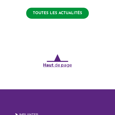
TOUTES LES ACTUALITÉS
Haut
de page
IMPLANTER