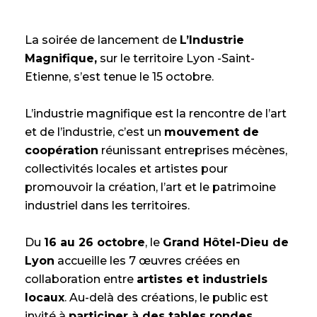
La soirée de lancement de
L’Industrie
Magnifique,
sur le territoire Lyon -Saint-
Etienne, s’est tenue le 15 octobre.
L’industrie magnifique est la rencontre de l’art
et de l’industrie, c’est un
mouvement de
coopération
réunissant entreprises mécènes,
collectivités locales et artistes pour
promouvoir la création, l’art et le patrimoine
industriel dans les territoires.
Du
16 au 26 octobre
, le
Grand Hôtel-Dieu de
Lyon
accueille les 7 œuvres créées en
collaboration entre
artistes et industriels
locaux
. Au-delà des créations, le public est
invité à
participer à des tables rondes,