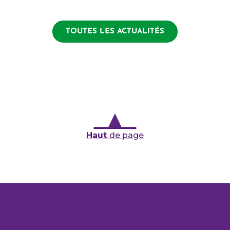
TOUTES LES ACTUALITÉS
Haut
de page