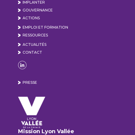
IMPLANTER
GOUVERNANCE
ACTIONS
EMPLOI ET FORMATION
RESSOURCES
ACTUALITÉS
CONTACT
Naviguer sur la page Linkedin de Lyon Vallée de
PRESSE
Mission Lyon Vallée