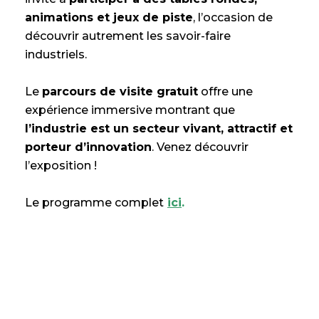
animations et jeux de piste
, l’occasion de
découvrir autrement les savoir-faire
industriels.
Le
parcours de visite gratuit
offre une
expérience immersive montrant que
l’industrie est un secteur vivant, attractif et
porteur d’innovation
. Venez découvrir
l’exposition !
Le programme complet
ici
.