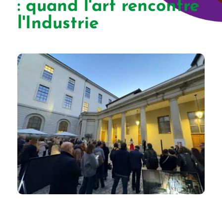
: quand l'art rencontre
l'Industrie