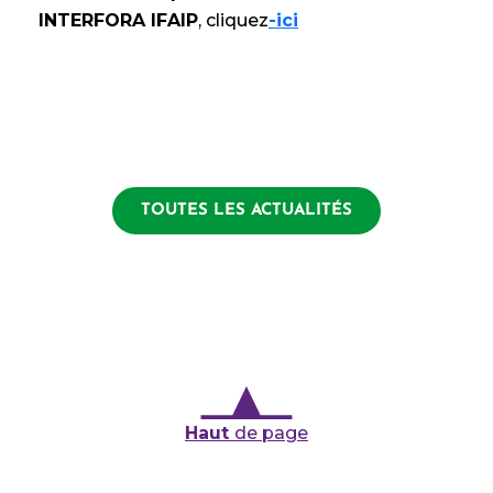
INTERFORA IFAIP
, cliquez
-ici
TOUTES LES ACTUALITÉS
Haut
de page