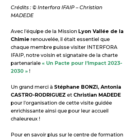
Crédits :
© Interfora IFAIP –
Christian
MADEDE
Avec l’équipe de la Mission
Lyon Vallée de la
Chimie
renouvelée, il était essentiel que
chaque membre puisse visiter INTERFORA
IFAIP, notre voisin et signataire de la charte
partenariale
« Un Pacte pour l’Impact 2023-
2030 »
!
Un grand merci à
Stéphane BONZI, Antonia
CASTRO-RODRIGUEZ
et
Christian MADEDE
pour l’organisation de cette visite guidée
enrichissante ainsi que pour leur accueil
chaleureux !
Pour en savoir plus sur le centre de formation