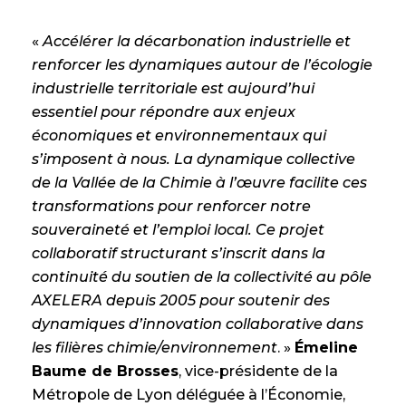
«
Accélérer la décarbonation industrielle et
renforcer les dynamiques autour de l’écologie
industrielle territoriale est aujourd’hui
essentiel pour répondre aux enjeux
économiques et environnementaux qui
s’imposent à nous. La dynamique collective
de la Vallée de la Chimie à l’œuvre facilite ces
transformations pour renforcer notre
souveraineté et l’emploi local. Ce projet
collaboratif structurant s’inscrit dans la
continuité du soutien de la collectivité au pôle
AXELERA depuis 2005 pour soutenir des
dynamiques d’innovation collaborative dans
les filières chimie/environnement
. »
Émeline
Baume de Brosses
, vice-présidente de la
Métropole de Lyon déléguée à l’Économie,