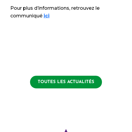
Pour plus d’informations, retrouvez le
communiqué
ici
TOUTES LES ACTUALITÉS