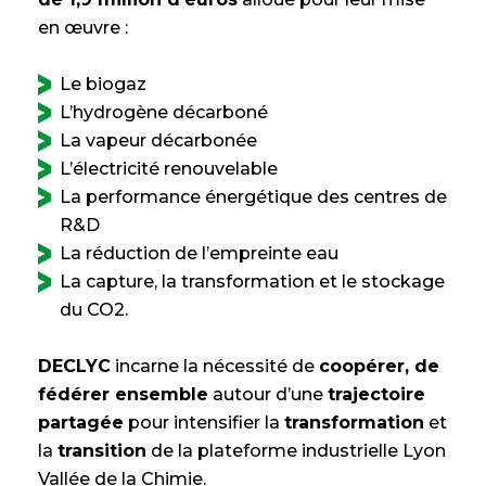
en œuvre :
Le biogaz
L’hydrogène décarboné
La vapeur décarbonée
L’électricité renouvelable
La performance énergétique des centres de
R&D
La réduction de l’empreinte eau
La capture, la transformation et le stockage
du CO2.
DECLYC
incarne la nécessité de
coopérer, de
fédérer ensemble
autour d’une
trajectoire
partagée
pour intensifier la
transformation
et
la
transition
de la plateforme industrielle Lyon
Vallée de la Chimie.