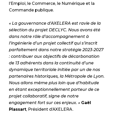
l’Emploi, le Commerce, le Numérique et la
Commande publique.
« La gouvernance d’AXELERA est ravie de la
sélection du projet DECLYC. Nous avons été
dans notre rôle d’accompagnement à
l’ingénierie d’un projet collectif qui s’inscrit
parfaitement dans notre stratégie 2023-2027
: contribuer aux objectifs de décarbonation
de 13 adhérents dans la continuité d’une
dynamique territoriale initiée par un de nos
partenaires historiques, la Métropole de Lyon.
Nous allons même plus loin que d’habitude
en étant exceptionnellement porteur de ce
projet collaboratif, signe de notre
engagement fort sur ces enjeux. »
Gaël
Plassart
, Président d’AXELERA.