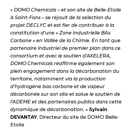
« DOMO Chemicals – et son site de Belle-Etoile
à Saint-Fons – se réjouit de la sélection du
projet DECLYC et est fier de contribuer à la
constitution d’une « Zone Industrielle BAs
Carbone » en Vallée de la Chimie. En tant que
partenaire industriel de premier plan dans ce
consortium et avec le soutien d’AXELERA,
DOMO Chemicals réaffirme également son
plein engagement dans la décarbonation du
territoire, notamment via la production
d’hydrogène bas carbone et de vapeur
décarbonée sur son site et salue le soutien de
l’ADEME et des partenaires publics dans cette
dynamique de décarbonation. »
Sylvain
DEVANTAY
, Directeur du site de DOMO Belle-
Etoile