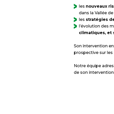
les
nouveaux ri
dans la Vallée de
les
stratégies d
l’évolution des 
climatiques, et 
Son intervention en
prospective sur les 
Notre équipe adres
de son intervention